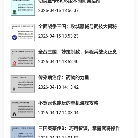
切换显卡BIOS版本的简易指南
2026-04-16 13:56:07
全面战争三国：攻城器械与武技大揭秘
2026-04-15 13:53:23
全战三国：妙策制敌，远程兵战火止息
2026-04-14 13:52:40
传染病治疗：药物的力量
2026-04-13 14:13:42
不登录也能玩的单机游戏攻略
2026-04-12 14:03:04
三国英豪传8：巧用智谋，掌握武将操作