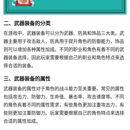
二、武器装备的分类
在游戏中，武器装备可以分为武器、防具和饰品三大类。武
器主要用于攻击敌人，防具用于提升角色的防御能力，饰品
则可以增加各种属性加成。不同的职业和角色有着不同的武
器装备选择，因此玩家需要根据自己的职业和角色特点来选
择合适的装备。
三、武器装备的属性
武器装备的属性对于角色的战斗能力至关重要。常见的属性
包括攻击力、防御力、生命值、暴击率、攻击速度等。不同
的角色有着不同的属性需求，有些角色更加注重攻击力，有
些则更加注重防御力。玩家需要根据自己的角色特点来选择
合适的属性加成。