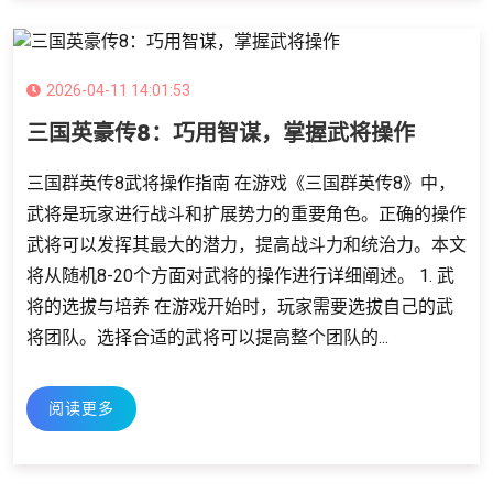
2026-04-11 14:01:53
三国英豪传8：巧用智谋，掌握武将操作
三国群英传8武将操作指南 在游戏《三国群英传8》中，
武将是玩家进行战斗和扩展势力的重要角色。正确的操作
武将可以发挥其最大的潜力，提高战斗力和统治力。本文
将从随机8-20个方面对武将的操作进行详细阐述。 1. 武
将的选拔与培养 在游戏开始时，玩家需要选拔自己的武
将团队。选择合适的武将可以提高整个团队的...
阅读更多