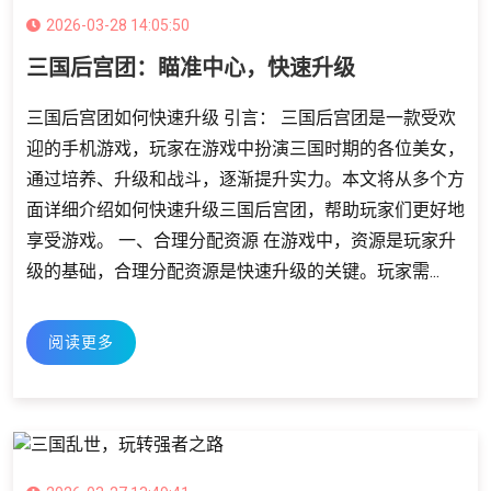
2026-03-28 14:05:50
三国后宫团：瞄准中心，快速升级
三国后宫团如何快速升级 引言： 三国后宫团是一款受欢
迎的手机游戏，玩家在游戏中扮演三国时期的各位美女，
通过培养、升级和战斗，逐渐提升实力。本文将从多个方
面详细介绍如何快速升级三国后宫团，帮助玩家们更好地
享受游戏。 一、合理分配资源 在游戏中，资源是玩家升
级的基础，合理分配资源是快速升级的关键。玩家需...
阅读更多