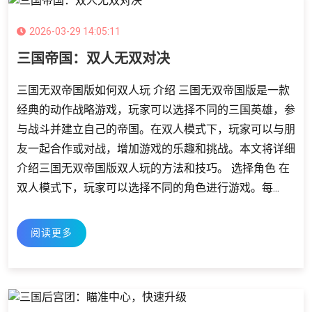
2026-03-29 14:05:11
三国帝国：双人无双对决
三国无双帝国版如何双人玩 介绍 三国无双帝国版是一款
经典的动作战略游戏，玩家可以选择不同的三国英雄，参
与战斗并建立自己的帝国。在双人模式下，玩家可以与朋
友一起合作或对战，增加游戏的乐趣和挑战。本文将详细
介绍三国无双帝国版双人玩的方法和技巧。 选择角色 在
双人模式下，玩家可以选择不同的角色进行游戏。每...
阅读更多