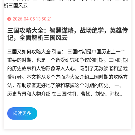
2026-04-05 13:50:21
三国攻略大全：智慧谋略，战场绝学，英雄传
记，全面解析三国风云
三国又如何攻略大全 引言： 三国时期是中国历史上一个
重要的时期，也是一个备受研究和争议的时期。三国时期
的历史故事和人物形象深入人心，吸引了无数读者和游戏
爱好者。本文将从多个方面为大家介绍三国时期的攻略方
法，帮助读者更好地了解和掌握这个时期的历史。 一、
历史背景和人物介绍 在三国时期，曹操、刘备、孙权...
阅读更多