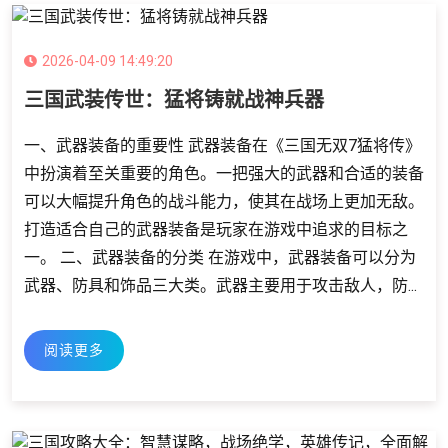
2026-04-09 14:49:20
三国武装传世：猛将铸就战神兵器
一、武器装备的重要性 武器装备在《三国无双7猛将传》
中扮演着至关重要的角色。一把强大的武器和合适的装备
可以大幅提升角色的战斗能力，使其在战场上更加无敌。
打造适合自己的武器装备是玩家在游戏中追求的目标之
一。 二、武器装备的分类 在游戏中，武器装备可以分为
武器、防具和饰品三大类。武器主要用于攻击敌人，防...
阅读更多