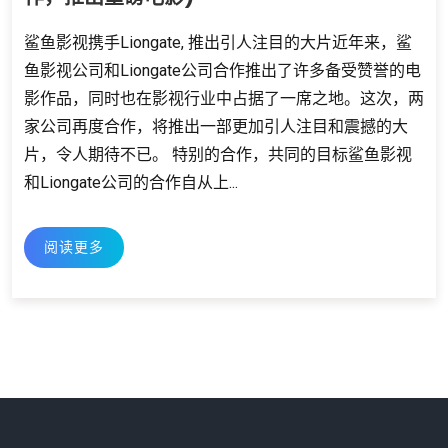
鲨鱼影视携手Liongate, 推出引人注目的大片近年来，鲨
鱼影视公司和Liongate公司合作推出了许多备受赞誉的电
影作品，同时也在影视行业中占据了一席之地。这次，两
家公司再度合作，将推出一部更加引人注目和震撼的大
片，令人期待不已。 特别的合作，共同的目标鲨鱼影视
和Liongate公司的合作自从上...
阅读更多