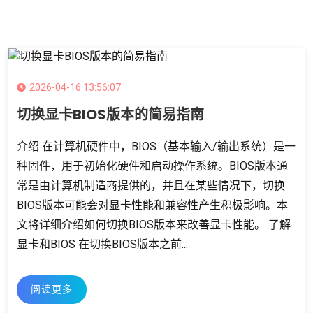
2026-04-16 13:56:07
切换显卡BIOS版本的简易指南
介绍 在计算机硬件中，BIOS（基本输入/输出系统）是一
种固件，用于初始化硬件和启动操作系统。BIOS版本通
常是由计算机制造商提供的，并且在某些情况下，切换
BIOS版本可能会对显卡性能和兼容性产生积极影响。本
文将详细介绍如何切换BIOS版本来改善显卡性能。 了解
显卡和BIOS 在切换BIOS版本之前...
阅读更多