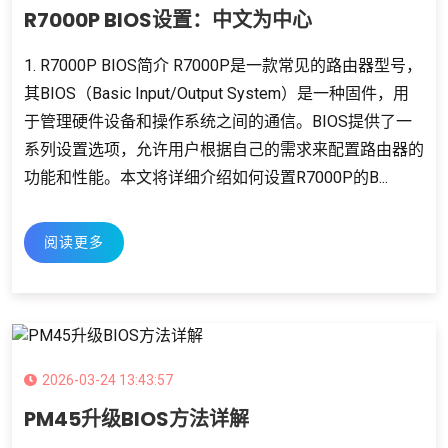
R7000P BIOS设置：中文为中心
1. R7000P BIOS简介 R7000P是一款常见的路由器型号，
其BIOS（Basic Input/Output System）是一种固件，用
于管理硬件设备和操作系统之间的通信。BIOS提供了一
系列设置选项，允许用户根据自己的需求来配置路由器的
功能和性能。本文将详细介绍如何设置R7000P的B...
阅读更多
2026-03-24 13:43:57
PM45升级BIOS方法详解