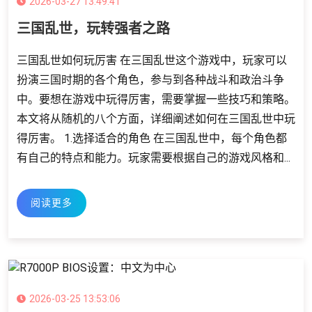
2026-03-27 13:49:41
三国乱世，玩转强者之路
三国乱世如何玩厉害 在三国乱世这个游戏中，玩家可以
扮演三国时期的各个角色，参与到各种战斗和政治斗争
中。要想在游戏中玩得厉害，需要掌握一些技巧和策略。
本文将从随机的八个方面，详细阐述如何在三国乱世中玩
得厉害。 1.选择适合的角色 在三国乱世中，每个角色都
有自己的特点和能力。玩家需要根据自己的游戏风格和...
阅读更多
2026-03-25 13:53:06