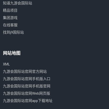
知道九游会国际站
精品项目
集团游戏
在线客服
找到j9国际站
网站地图
XML
九游会国际站官网官方网站
九游会国际站官网手机版入口
九游会国际站官网手机版官网
九游会国际站官网Web网页版
九游会国际站官网app下载地址