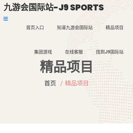
九游会国际站-J9 SPORTS
首页入口
知道九游会国际站
精品项目
集团游戏
在线客服
找到J9国际站
精品项目
首页
精品项目