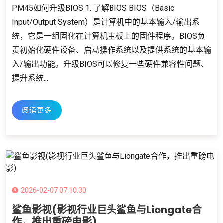
PM45如何升级BIOS 1. 了解BIOS BIOS（Basic
Input/Output System）是计算机中的基本输入/输出系
统，它是一组固化在计算机主板上的固件程序。BIOS负
责初始化硬件设备、启动操作系统以及提供系统的基本输
入/输出功能。升级BIOS可以修复一些硬件兼容性问题、
提升系统...
阅读更多
2026-02-07 07:10:30
鲨鱼影视(影视行业巨头鲨鱼与Liongate合
作，推出重磅电影)