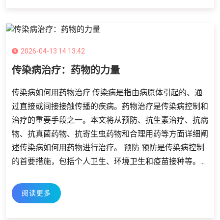
2026-04-13 14:13:42
传染病治疗：药物的力量
传染病如何用药物治疗 传染病是指由病原体引起的、通
过直接或间接接触传播的疾病。药物治疗是传染病控制和
治疗的重要手段之一。本文将从预防、抗生素治疗、抗病
物、抗真菌药物、抗寄生虫药物和合理用药等方面详细阐
述传染病如何用药物进行治疗。 预防 预防是传染病控制
的首要措施，包括个人卫生、环境卫生和疫苗接种等。...
阅读更多