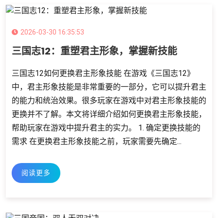
2026-03-30 16:35:53
三国志12：重塑君主形象，掌握新技能
三国志12如何更换君主形象技能 在游戏《三国志12》
中，君主形象技能是非常重要的一部分，它可以提升君主
的能力和统治效果。很多玩家在游戏中对君主形象技能的
更换并不了解。本文将详细介绍如何更换君主形象技能，
帮助玩家在游戏中提升君主的实力。 1. 确定更换技能的
需求 在更换君主形象技能之前，玩家需要先确定...
阅读更多