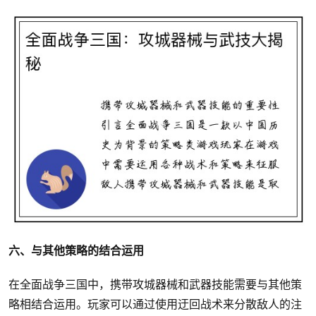
六、与其他策略的结合运用
在全面战争三国中，携带攻城器械和武器技能需要与其他策
略相结合运用。玩家可以通过使用迂回战术来分散敌人的注