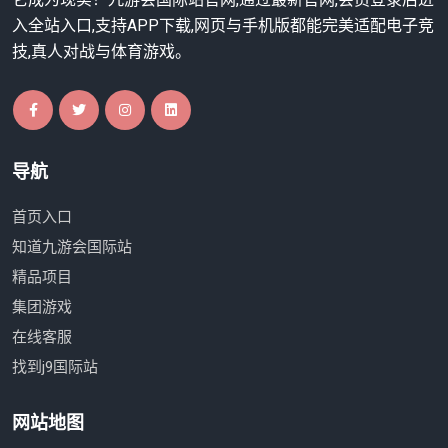
入全站入口,支持APP下载,网页与手机版都能完美适配电子竞
技,真人对战与体育游戏。
导航
首页入口
知道九游会国际站
精品项目
集团游戏
在线客服
找到j9国际站
网站地图