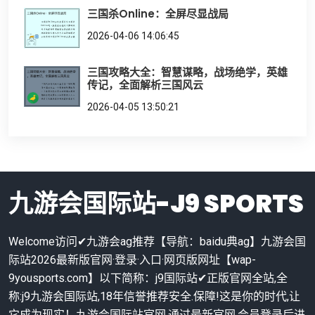
三国杀Online：全屏尽显战局
2026-04-06 14:06:45
三国攻略大全：智慧谋略，战场绝学，英雄
传记，全面解析三国风云
2026-04-05 13:50:21
九游会国际站-J9 SPORTS
Welcome访问✔九游会ag推荐【导航：baidu典ag】九游会国
际站2026最新版官网·登录·入口·网页版网址【wap-
9yousports.com】以下简称：j9国际站✔正版官网全站,全
称:j9九游会国际站,18年信誉推荐安全.保障!这是你的时代,让
它成为现实！九游会国际站官网,通过最新官网,会员登录后进