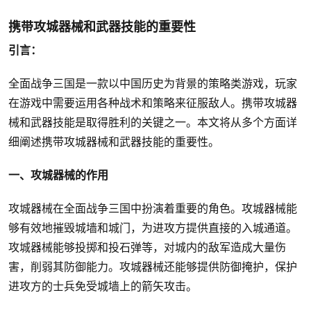
携带攻城器械和武器技能的重要性
引言：
全面战争三国是一款以中国历史为背景的策略类游戏，玩家
在游戏中需要运用各种战术和策略来征服敌人。携带攻城器
械和武器技能是取得胜利的关键之一。本文将从多个方面详
细阐述携带攻城器械和武器技能的重要性。
一、攻城器械的作用
攻城器械在全面战争三国中扮演着重要的角色。攻城器械能
够有效地摧毁城墙和城门，为进攻方提供直接的入城通道。
攻城器械能够投掷和投石弹等，对城内的敌军造成大量伤
害，削弱其防御能力。攻城器械还能够提供防御掩护，保护
进攻方的士兵免受城墙上的箭矢攻击。