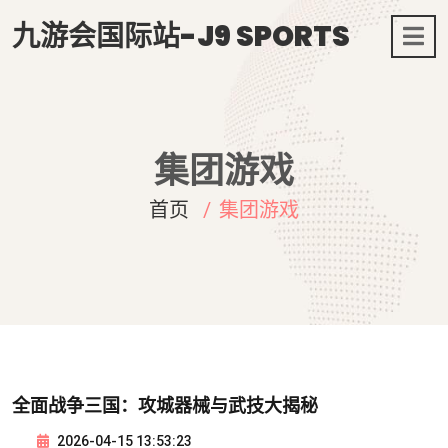
九游会国际站-J9 SPORTS
集团游戏
首页
集团游戏
全面战争三国：攻城器械与武技大揭秘
2026-04-15 13:53:23