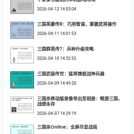
2026-04-12 14:03:04
三国英豪传8：巧用智谋，掌握武将操作
2026-04-11 14:01:53
三国群英传7：兵种升级攻略
2026-04-10 14:32:55
三国武装传世：猛将铸就战神兵器
2026-04-09 14:49:20
三国杀移动版录像导出至相册：畅游三国，
战绩永存
2026-04-07 14:29:19
三国杀Online：全屏尽显战局