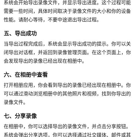
系统会开始导出录像文件，并显示导出进度。这个过程可能
需要一些时间，具体时间取决于录像文件的大小和你的设备
性能。请耐心等待，不要中途退出导出过程。
五、导出成功
当导出过程完成后，系统会显示导出成功的提示。你可以关
闭导出对话框，并返回到录像管理页面。在这个页面上，你
会发现导出的录像已经出现在相册中。
六、在相册中查看
打开相册应用，你会看到导出的录像已经出现在相册中。你
可以通过滑动浏览相册中的其他照片和视频，找到你导出的
录像文件。
七、分享录像
在相册中，你可以选择导出的录像文件，并点击分享按钮。
系统会弹出分享选项，你可以选择通过社交媒体、邮件或其