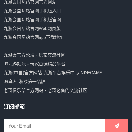
九游会国际站官网官方网站
九游会国际站官网手机版入口
九游会国际站官网手机版官网
九游会国际站官网Web网页版
九游会国际站官网app下载地址
九游会官方论坛 - 玩家交流社区
J9九游娱乐 - 玩家首选精品平台
九游(中国)官方网站-九游平台娱乐中心-NINEGAME
J9真人-游戏第一品牌
老哥俱乐部官方网站 - 老哥必备的交流社区
订阅邮箱