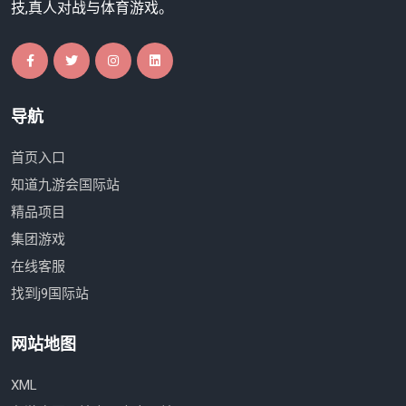
技,真人对战与体育游戏。
导航
首页入口
知道九游会国际站
精品项目
集团游戏
在线客服
找到j9国际站
网站地图
XML