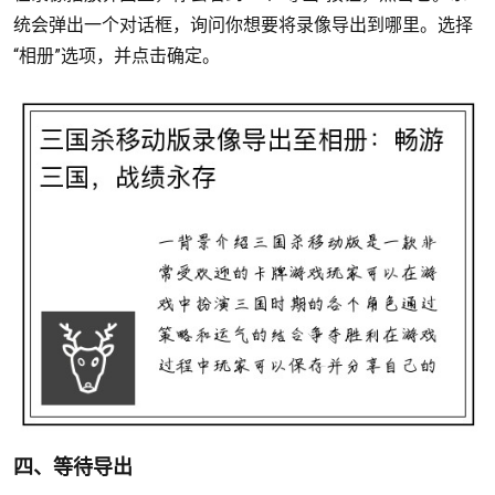
统会弹出一个对话框，询问你想要将录像导出到哪里。选择
“相册”选项，并点击确定。
四、等待导出