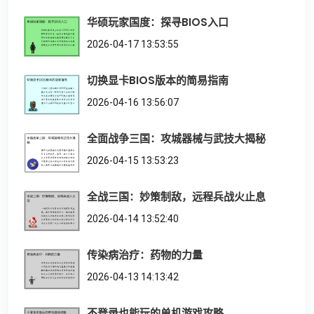
华硕玩家国度：探寻BIOS入口
2026-04-17 13:53:55
切换显卡BIOS版本的简易指南
2026-04-16 13:56:07
全面战争三国：攻城器械与武技大揭秘
2026-04-15 13:53:23
全战三国：妙策制敌，远程兵战火止息
2026-04-14 13:52:40
传染病治疗：药物的力量
2026-04-13 14:13:42
不登录也能玩的单机游戏攻略