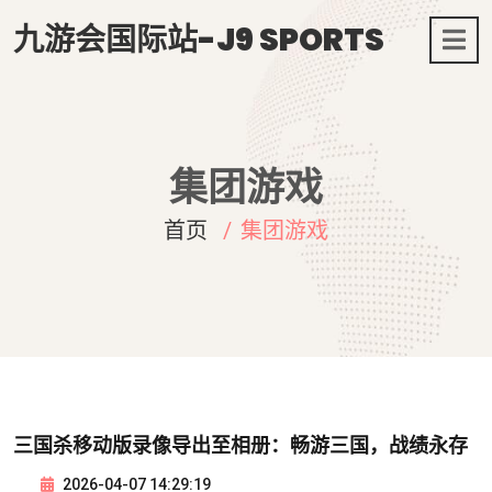
九游会国际站-J9 SPORTS
集团游戏
首页
集团游戏
三国杀移动版录像导出至相册：畅游三国，战绩永存
2026-04-07 14:29:19